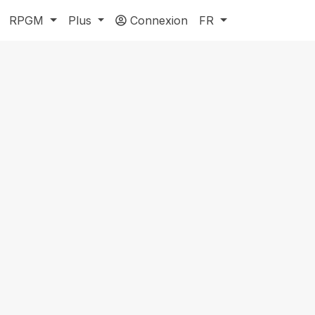
RPGM
Plus
Connexion
FR