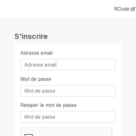
RCode
S'inscrire
Adresse email
Mot de passe
Retaper le mot de pasee