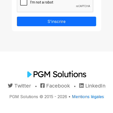
S'inscrire
Twitter
Facebook
LinkedIn
•
•
PGM Solutions © 2015 - 2026 •
Mentions légales